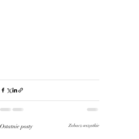
Ostatnie posty
Zobacz wszystkie