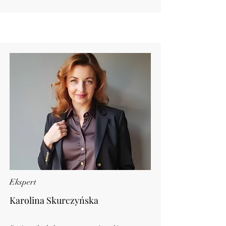
Ekspert
Karolina Skurczyńska