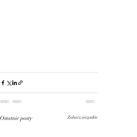
Ostatnie posty
Zobacz wszystkie